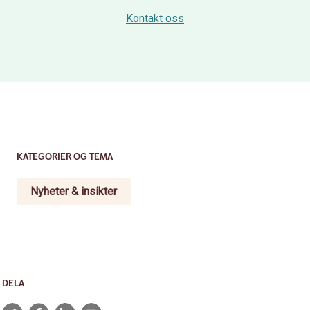
Kontakt oss
KATEGORIER OG TEMA
Nyheter & insikter
DELA