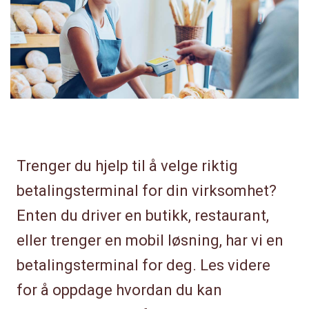
Trenger du hjelp til å velge riktig
betalingsterminal for din virksomhet?
Enten du driver en butikk, restaurant,
eller trenger en mobil løsning, har vi en
betalingsterminal for deg. Les videre
for å oppdage hvordan du kan