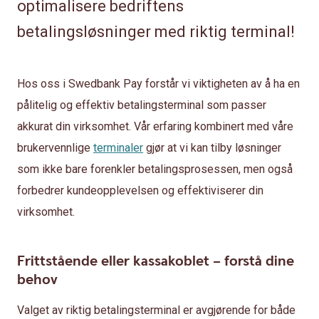
optimalisere bedriftens
betalingsløsninger med riktig terminal!
Hos oss i Swedbank Pay forstår vi viktigheten av å ha en
pålitelig og effektiv betalingsterminal som passer
akkurat din virksomhet. Vår erfaring kombinert med våre
brukervennlige
terminaler
gjør at vi kan tilby løsninger
som ikke bare forenkler betalingsprosessen, men også
forbedrer kundeopplevelsen og effektiviserer din
virksomhet.
Frittstående eller kassakoblet – forstå dine
behov
Valget av riktig betalingsterminal er avgjørende for både