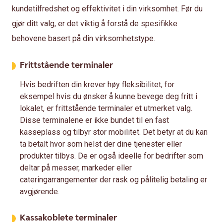
kundetilfredshet og effektivitet i din virksomhet. Før du
gjør ditt valg, er det viktig å forstå de spesifikke
behovene basert på din virksomhetstype.
Frittstående terminaler
Hvis bedriften din krever høy fleksibilitet, for
eksempel hvis du ønsker å kunne bevege deg fritt i
lokalet, er frittstående terminaler et utmerket valg.
Disse terminalene er ikke bundet til en fast
kasseplass og tilbyr stor mobilitet. Det betyr at du kan
ta betalt hvor som helst der dine tjenester eller
produkter tilbys. De er også ideelle for bedrifter som
deltar på messer, markeder eller
cateringarrangementer der rask og pålitelig betaling er
avgjørende.
Kassakoblete terminaler