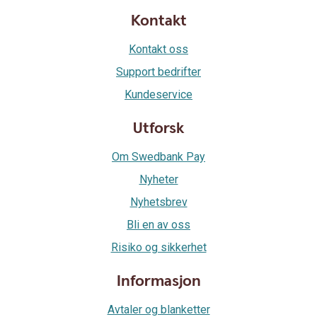
Kontakt
Kontakt oss
Support bedrifter
Kundeservice
Utforsk
Om Swedbank Pay
Nyheter
Nyhetsbrev
Bli en av oss
Risiko og sikkerhet
Informasjon
Avtaler og blanketter