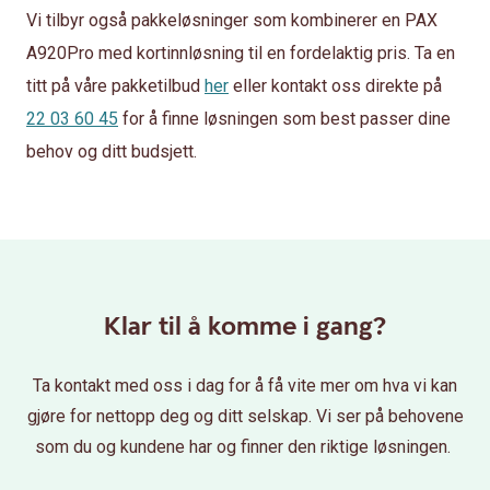
Vi tilbyr også pakkeløsninger som kombinerer en PAX
A920Pro med kortinnløsning til en fordelaktig pris. Ta en
titt på våre pakketilbud
her
eller kontakt oss direkte på
22 03 60 45
for å finne løsningen som best passer dine
behov og ditt budsjett.
Klar til å komme i gang?
Ta kontakt med oss i dag for å få vite mer om hva vi kan
gjøre for nettopp deg og ditt selskap. Vi ser på behovene
som du og kundene har og finner den riktige løsningen.