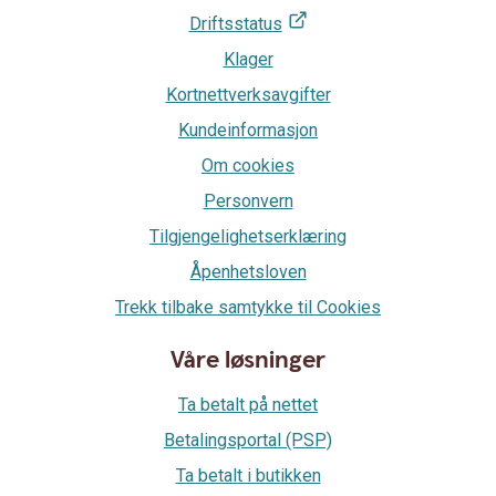
Driftsstatus
Klager
Kortnettverksavgifter
Kundeinformasjon
Om cookies
Personvern
Tilgjengelighetserklæring
Åpenhetsloven
Trekk tilbake samtykke til Cookies
Våre løsninger
Ta betalt på nettet
Betalingsportal (PSP)
Ta betalt i butikken