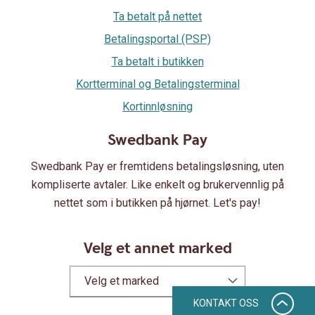
Ta betalt på nettet
Betalingsportal (PSP)
Ta betalt i butikken
Kortterminal og Betalingsterminal
Kortinnløsning
Swedbank Pay
Swedbank Pay er fremtidens betalingsløsning, uten
kompliserte avtaler. Like enkelt og brukervennlig på
nettet som i butikken på hjørnet. Let's pay!
Velg et annet marked
Velg et marked
KONTAKT OSS