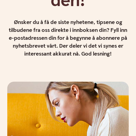
den!
Ønsker du å få de siste nyhetene, tipsene og
tilbudene fra oss direkte i innboksen din? Fyll inn
e-postadressen din for å begynne å abonnere på
nyhetsbrevet vårt. Der deler vi det vi synes er
interessant akkurat nå. God lesning!