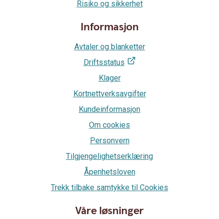
Risiko og sikkerhet
Informasjon
Avtaler og blanketter
Driftsstatus
Klager
Kortnettverksavgifter
Kundeinformasjon
Om cookies
Personvern
Tilgjengelighetserklæring
Åpenhetsloven
Trekk tilbake samtykke til Cookies
Våre løsninger