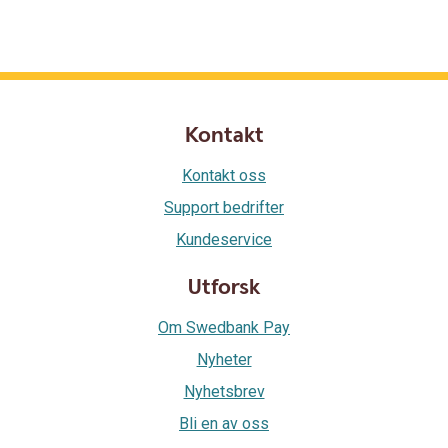
Kontakt
Kontakt oss
Support bedrifter
Kundeservice
Utforsk
Om Swedbank Pay
Nyheter
Nyhetsbrev
Bli en av oss