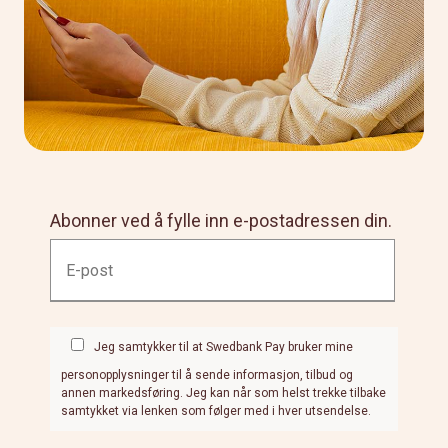
Abonner ved å fylle inn e-postadressen din.
Jeg samtykker til at Swedbank Pay bruker mine
personopplysninger til å sende informasjon, tilbud og
annen markedsføring. Jeg kan når som helst trekke tilbake
samtykket via lenken som følger med i hver utsendelse.