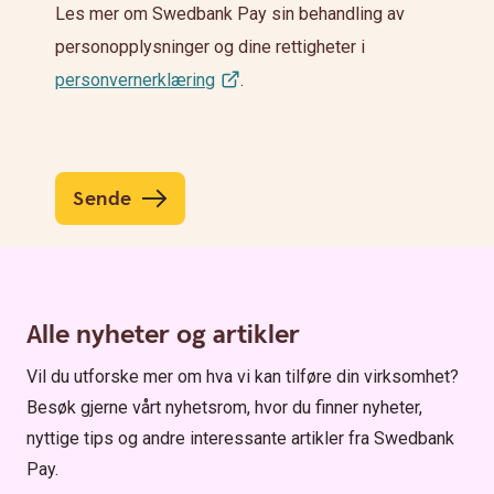
Les mer om Swedbank Pay sin behandling av
personopplysninger og dine rettigheter i
personvernerklæring
.
Sende
Alle nyheter og artikler
Vil du utforske mer om hva vi kan tilføre din virksomhet?
Besøk gjerne vårt nyhetsrom, hvor du finner nyheter,
nyttige tips og andre interessante artikler fra Swedbank
Pay.