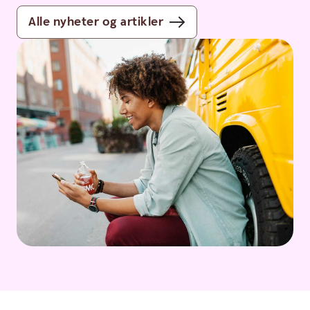
Alle nyheter og artikler