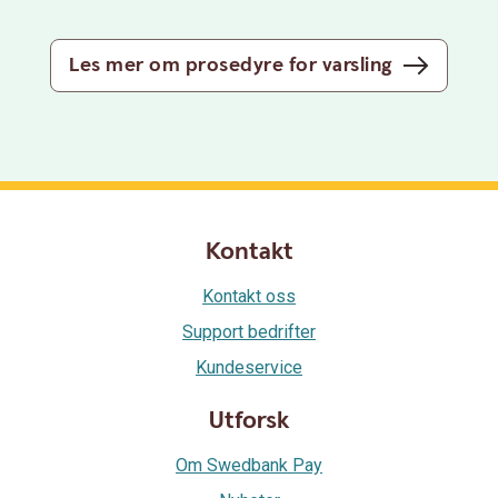
Les mer om prosedyre for varsling
Kontakt
Kontakt oss
Support bedrifter
Kundeservice
Utforsk
Om Swedbank Pay