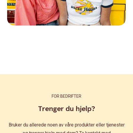
FOR BEDRIFTER
Trenger du hjelp?
Bruker du allerede noen av våre produkter eller tjenester