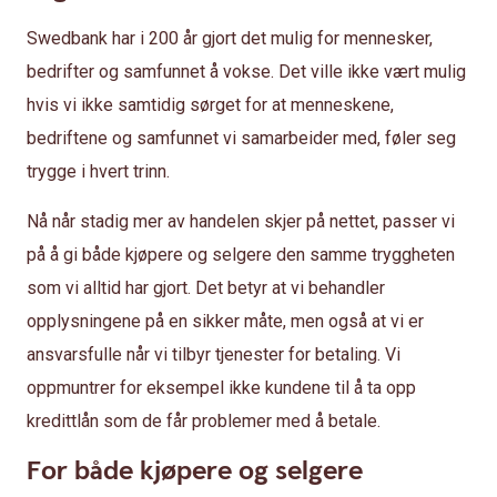
Swedbank har i 200 år gjort det mulig for mennesker,
bedrifter og samfunnet å vokse. Det ville ikke vært mulig
hvis vi ikke samtidig sørget for at menneskene,
bedriftene og samfunnet vi samarbeider med, føler seg
trygge i hvert trinn.
Nå når stadig mer av handelen skjer på nettet, passer vi
på å gi både kjøpere og selgere den samme tryggheten
som vi alltid har gjort. Det betyr at vi behandler
opplysningene på en sikker måte, men også at vi er
ansvarsfulle når vi tilbyr tjenester for betaling. Vi
oppmuntrer for eksempel ikke kundene til å ta opp
kredittlån som de får problemer med å betale.
For både kjøpere og selgere