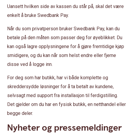
Uansett hvilken side av kassen du står på, skal det være
enkelt å bruke Swedbank Pay.
Når du som privatperson bruker Swedbank Pay, kan du
betale på den måten som passer deg for øyeblikket. Du
kan også lagre opplysningene for å gjøre fremtidige kjøp
smidigere, og du kan når som helst endre eller fjerne
disse ved å logge inn.
For deg som har butikk, har vi både komplette og
skreddersydde løsninger for å ta betalt av kundene,
selvsagt med support fra installasjon til ferdigstilling.
Det gjelder om du har en fysisk butikk, en netthandel eller
begge deler.
Nyheter og pressemeldinger