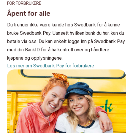
FOR FORBRUKERE
Åpent for alle
Du trenger ikke være kunde hos Swedbank for å kunne
bruke Swedbank Pay. Uansett hvilken bank du har, kan du
betale via oss. Du kan enkelt logge inn på Swedbank Pay
med din BankID for å ha kontroll over og håndtere
kjøpene og opplysningene.
Les mer om Swedbank Pay for forbrukere