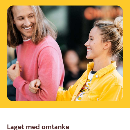
Laget med omtanke