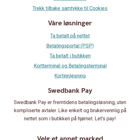
Trekk tilbake samtykke til Cookies
Våre løsninger
Ta betalt på nettet
Betalingsportal (PSP)
Ta betalt i butikken
Kortterminal og Betalingsterminal
Kortinnløsning
Swedbank Pay
Swedbank Pay er fremtidens betalingsløsning, uten
kompliserte avtaler. Like enkelt og brukervennlig på
nettet som i butikken på hjørnet. Let's pay!
Velg et annet marked