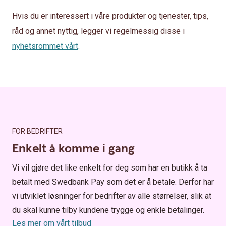
Hvis du er interessert i våre produkter og tjenester, tips,
råd og annet nyttig, legger vi regelmessig disse i
nyhetsrommet vårt
.
FOR BEDRIFTER
Enkelt å komme i gang
Vi vil gjøre det like enkelt for deg som har en butikk å ta
betalt med Swedbank Pay som det er å betale. Derfor har
vi utviklet løsninger for bedrifter av alle størrelser, slik at
du skal kunne tilby kundene trygge og enkle betalinger.
Les mer om vårt tilbud