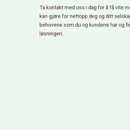
Ta kontakt med oss i dag for å få vite m
kan gjøre for nettopp deg og ditt selska
behovene som du og kundene har og fin
løsningen.