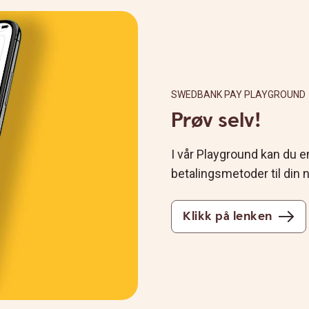
SWEDBANK PAY PLAYGROUND
Prøv selv!
I vår Playground kan du en
betalingsmetoder til din 
Klikk på lenken