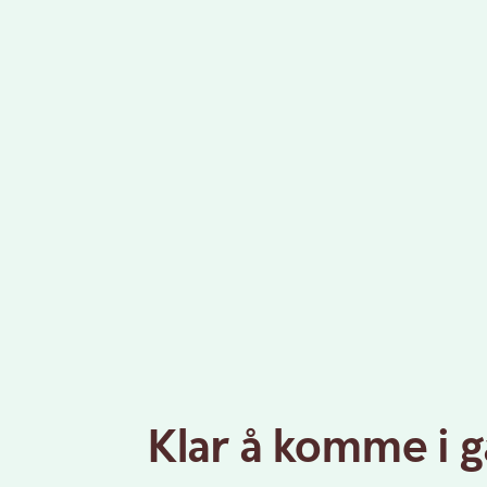
Klar å komme i 