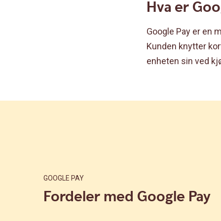
Hva er Goo
Google Pay er en m
Kunden knytter kor
enheten sin ved kjø
GOOGLE PAY
Fordeler med Google Pay