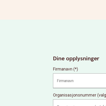
Dine opplysninger
Firmanavn
Organisasjonsnummer (valgf