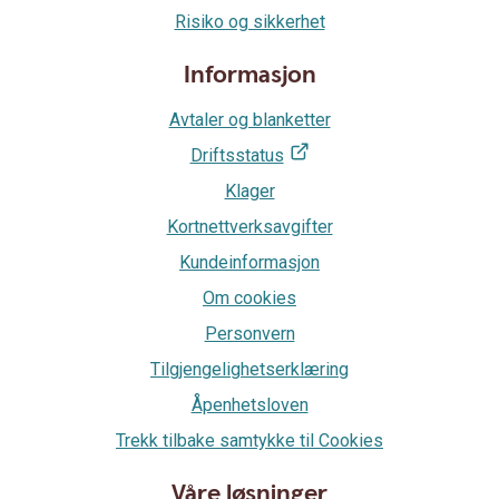
Risiko og sikkerhet
Informasjon
Avtaler og blanketter
Driftsstatus
Klager
Kortnettverksavgifter
Kundeinformasjon
Om cookies
Personvern
Tilgjengelighetserklæring
Åpenhetsloven
Trekk tilbake samtykke til Cookies
Våre løsninger