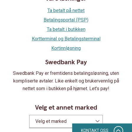
Ta betalt på nettet
Betalingsportal (PSP)
Ta betalt i butikken
Kortterminal og Betalingsterminal
Kortinnløsning
Swedbank Pay
Swedbank Pay er fremtidens betalingsløsning, uten
kompliserte avtaler. Like enkelt og brukervennlig på
nettet som i butikken på hjørnet. Let's pay!
Velg et annet marked
Velg et marked
KONTAKT OSS