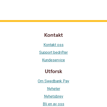
Kontakt
Kontakt oss
Support bedrifter
Kundeservice
Utforsk
Om Swedbank Pay
Nyheter
Nyhetsbrev
Bli en av oss