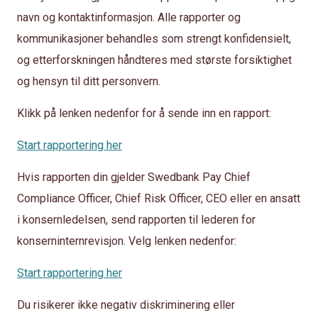
navn og kontaktinformasjon. Alle rapporter og
kommunikasjoner behandles som strengt konfidensielt,
og etterforskningen håndteres med største forsiktighet
og hensyn til ditt personvern.
Klikk på lenken nedenfor for å sende inn en rapport:
Start rapportering her
Hvis rapporten din gjelder Swedbank Pay Chief
Compliance Officer, Chief Risk Officer, CEO eller en ansatt
i konsernledelsen, send rapporten til lederen for
konserninternrevisjon. Velg lenken nedenfor:
Start rapportering her
Du risikerer ikke negativ diskriminering eller