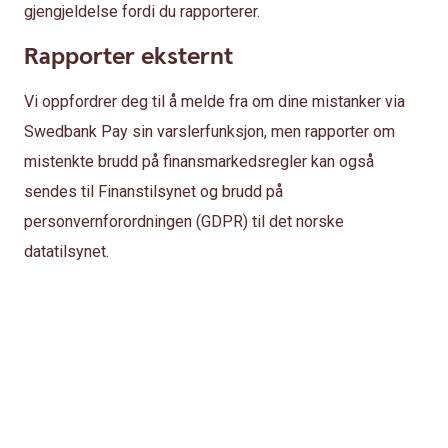
gjengjeldelse fordi du rapporterer.
Rapporter eksternt
Vi oppfordrer deg til å melde fra om dine mistanker via
Swedbank Pay sin varslerfunksjon, men rapporter om
mistenkte brudd på finansmarkedsregler kan også
sendes til Finanstilsynet og brudd på
personvernforordningen (GDPR) til det norske
datatilsynet.