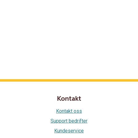
Kontakt
Kontakt oss
Support bedrifter
Kundeservice