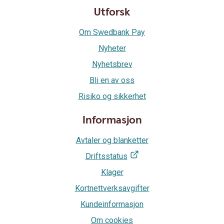
Utforsk
Om Swedbank Pay
Nyheter
Nyhetsbrev
Bli en av oss
Risiko og sikkerhet
Informasjon
Avtaler og blanketter
Driftsstatus
Klager
Kortnettverksavgifter
Kundeinformasjon
Om cookies