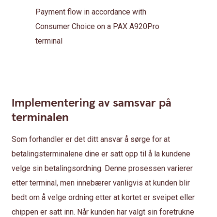
Payment flow in accordance with
Consumer Choice on a PAX A920Pro
terminal
Implementering av samsvar på
terminalen
Som forhandler er det ditt ansvar å sørge for at
betalingsterminalene dine er satt opp til å la kundene
velge sin betalingsordning. Denne prosessen varierer
etter terminal, men innebærer vanligvis at kunden blir
bedt om å velge ordning etter at kortet er sveipet eller
chippen er satt inn. Når kunden har valgt sin foretrukne