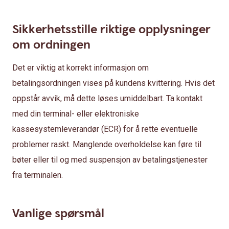
Sikkerhetsstille riktige opplysninger
om ordningen
Det er viktig at korrekt informasjon om
betalingsordningen vises på kundens kvittering. Hvis det
oppstår avvik, må dette løses umiddelbart. Ta kontakt
med din terminal- eller elektroniske
kassesystemleverandør (ECR) for å rette eventuelle
problemer raskt. Manglende overholdelse kan føre til
bøter eller til og med suspensjon av betalingstjenester
fra terminalen.
Vanlige spørsmål