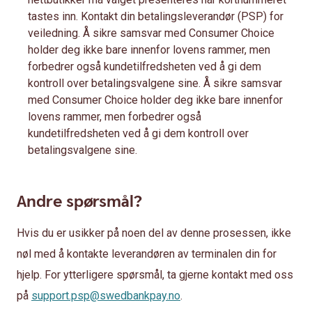
tastes inn. Kontakt din betalingsleverandør (PSP) for
veiledning. Å sikre samsvar med Consumer Choice
holder deg ikke bare innenfor lovens rammer, men
forbedrer også kundetilfredsheten ved å gi dem
kontroll over betalingsvalgene sine. Å sikre samsvar
med Consumer Choice holder deg ikke bare innenfor
lovens rammer, men forbedrer også
kundetilfredsheten ved å gi dem kontroll over
betalingsvalgene sine.
Andre spørsmål?
Hvis du er usikker på noen del av denne prosessen, ikke
nøl med å kontakte leverandøren av terminalen din for
hjelp. For ytterligere spørsmål, ta gjerne kontakt med oss
på
support.psp@swedbankpay.no
.