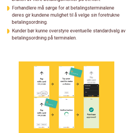
Forhandlere må sørge for at betalingsterminalene
deres gir kundene mulighet til å velge sin foretrukne
betalingsordning.
Kunder bør kunne overstyre eventuelle standardvalg av
betalingsordning på terminalen.