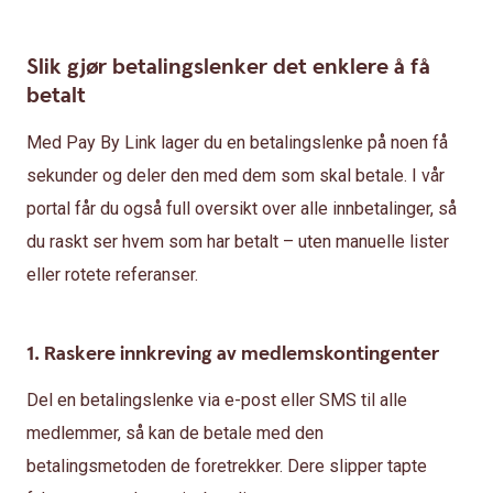
Slik gjør betalingslenker det enklere å få
betalt
Med Pay By Link lager du en betalingslenke på noen få
sekunder og deler den med dem som skal betale. I vår
portal får du også full oversikt over alle innbetalinger, så
du raskt ser hvem som har betalt – uten manuelle lister
eller rotete referanser.
1. Raskere innkreving av medlemskontingenter
Del en betalingslenke via e-post eller SMS til alle
medlemmer, så kan de betale med den
betalingsmetoden de foretrekker. Dere slipper tapte