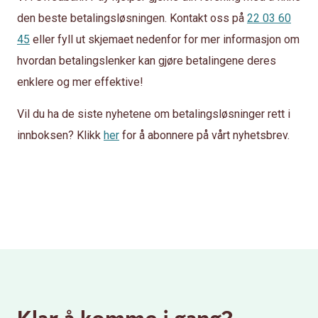
den beste betalingsløsningen. Kontakt oss på
22 03 60
45
eller fyll ut skjemaet nedenfor for mer informasjon om
hvordan betalingslenker kan gjøre betalingene deres
enklere og mer effektive!
Vil du ha de siste nyhetene om betalingsløsninger rett i
innboksen? Klikk
her
for å abonnere på vårt nyhetsbrev.