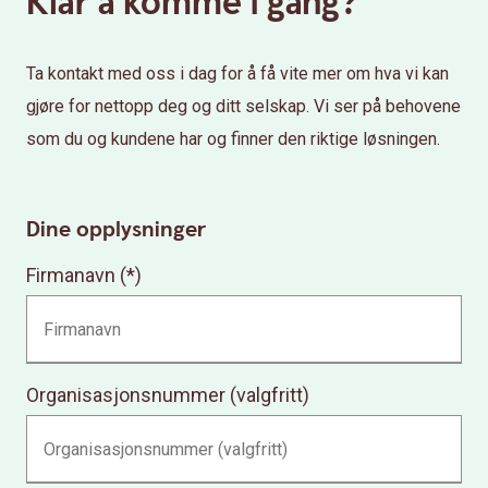
Klar å komme i gang?
Ta kontakt med oss i dag for å få vite mer om hva vi kan
gjøre for nettopp deg og ditt selskap. Vi ser på behovene
som du og kundene har og finner den riktige løsningen.
Dine opplysninger
Firmanavn
Organisasjonsnummer (valgfritt)