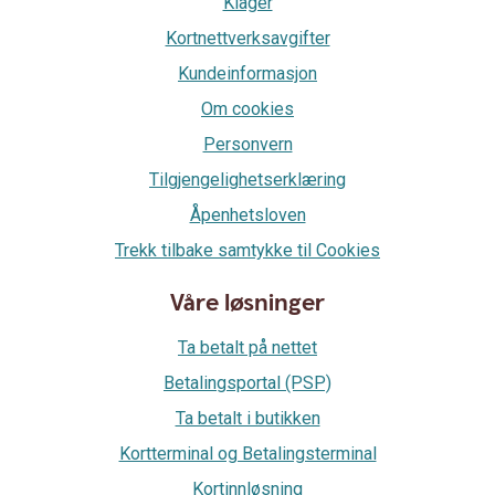
Klager
Kortnettverksavgifter
Kundeinformasjon
Om cookies
Personvern
Tilgjengelighetserklæring
Åpenhetsloven
Trekk tilbake samtykke til Cookies
Våre løsninger
Ta betalt på nettet
Betalingsportal (PSP)
Ta betalt i butikken
Kortterminal og Betalingsterminal
Kortinnløsning