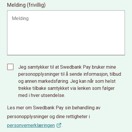
Melding (frivillig)
Jeg samtykker til at Swedbank Pay bruker mine
personopplysninger til å sende informasjon, tilbud
og annen markedsføring. Jeg kan når som helst
trekke tilbake samtykket via lenken som følger
med i hver utsendelse.
Les mer om Swedbank Pay sin behandling av
personopplysninger og dine rettigheter i
personvernerklæringen
.