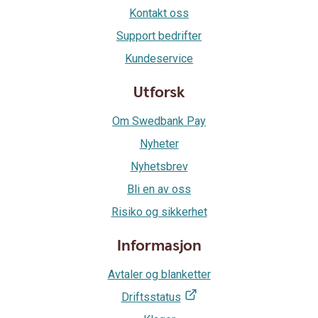
Kontakt oss
Support bedrifter
Kundeservice
Utforsk
Om Swedbank Pay
Nyheter
Nyhetsbrev
Bli en av oss
Risiko og sikkerhet
Informasjon
Avtaler og blanketter
Driftsstatus