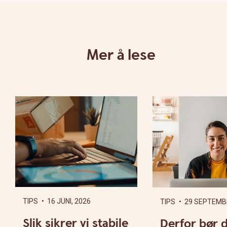
Mer å lese
TIPS
• 16 JUNI, 2026
TIPS
• 29 SEPTEMB
Slik sikrer vi stabile
Derfor bør 