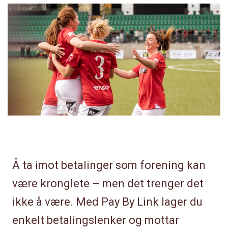
Å ta imot betalinger som forening kan
være kronglete – men det trenger det
ikke å være. Med Pay By Link lager du
enkelt betalingslenker og mottar