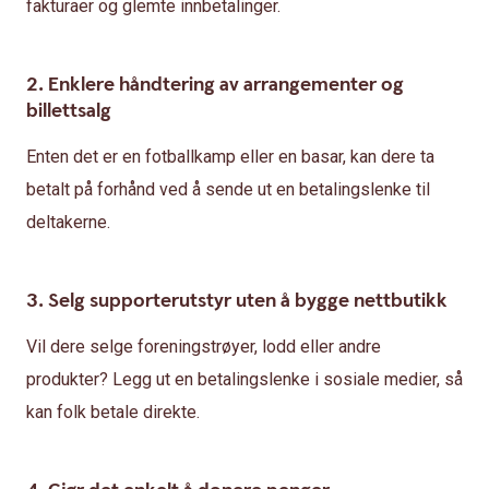
fakturaer og glemte innbetalinger.
2. Enklere håndtering av arrangementer og
billettsalg
Enten det er en fotballkamp eller en basar, kan dere ta
betalt på forhånd ved å sende ut en betalingslenke til
deltakerne.
3. Selg supporterutstyr uten å bygge nettbutikk
Vil dere selge foreningstrøyer, lodd eller andre
produkter? Legg ut en betalingslenke i sosiale medier, så
kan folk betale direkte.