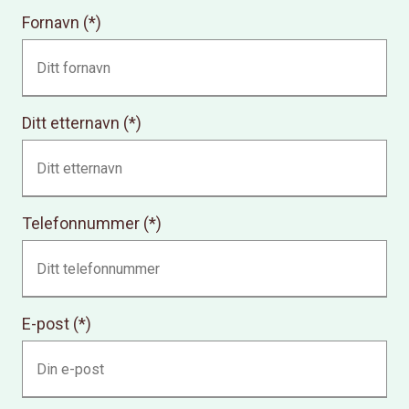
Fornavn
Ditt etternavn
Telefonnummer
E-post