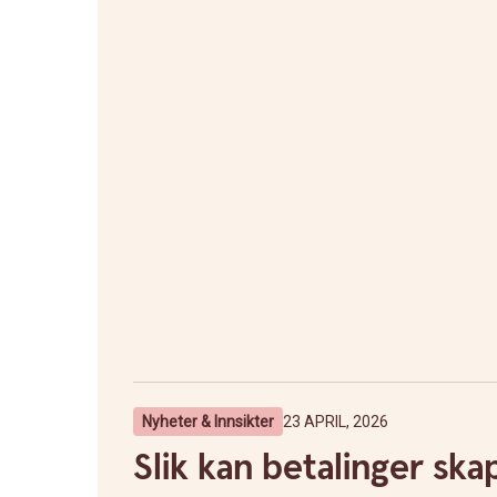
Nyheter & Innsikter
23 APRIL, 2026
Slik kan betalinger skap