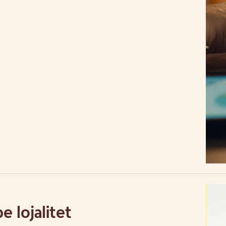
e lojalitet