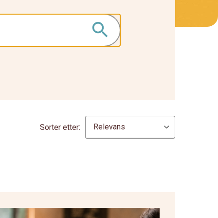
Sorter etter: