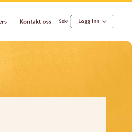
ers
Kontakt oss
Logg inn
Søk