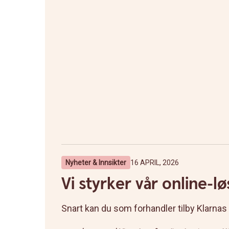
Nyheter & Innsikter
16 APRIL, 2026
Vi styrker vår online-l
Snart kan du som forhandler tilby Klarnas 