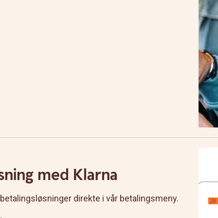
øsning med Klarna
betalingsløsninger direkte i vår betalingsmeny.